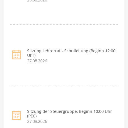
Sitzung Lehrerrat - Schulleitung (Beginn 12:00
Uhr)
27.08.2026
Sitzung der Steuergruppe, Beginn 10:00 Uhr
(PEC)
27.08.2026