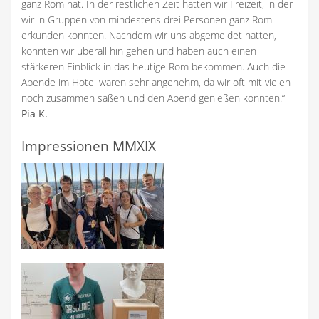
ganz Rom hat. In der restlichen Zeit hatten wir Freizeit, in der
wir in Gruppen von mindestens drei Personen ganz Rom
erkunden konnten. Nachdem wir uns abgemeldet hatten,
könnten wir überall hin gehen und haben auch einen
stärkeren Einblick in das heutige Rom bekommen. Auch die
Abende im Hotel waren sehr angenehm, da wir oft mit vielen
noch zusammen saßen und den Abend genießen konnten.“
Pia K.
Impressionen MMXIX