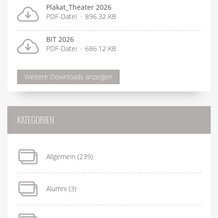
Plakat_Theater 2026
PDF-Datei
896.32 KB
BIT 2026
PDF-Datei
686.12 KB
Weitere Downloads anzeigen
KATEGORIEN
Allgemein
(239)
Alumni
(3)