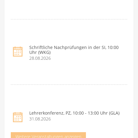
Schriftliche Nachprüfungen in der SI, 10:00
Uhr (WKG)
28.08.2026
Lehrerkonferenz, PZ, 10:00 - 13:00 Uhr (GLA)
31.08.2026
Weitere Veranstaltungen anzeigen