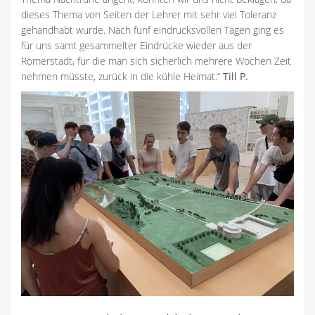
dieses Thema von Seiten der Lehrer mit sehr viel Toleranz
gehandhabt wurde. Nach fünf eindrucksvollen Tagen ging es
für uns samt gesammelter Eindrücke wieder aus der
Römerstadt, für die man sich sicherlich mehrere Wochen Zeit
nehmen müsste, zurück in die kühle Heimat.“
Till P.