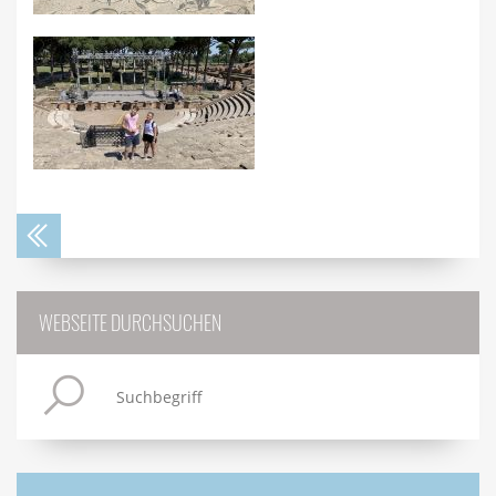
WEBSEITE DURCHSUCHEN