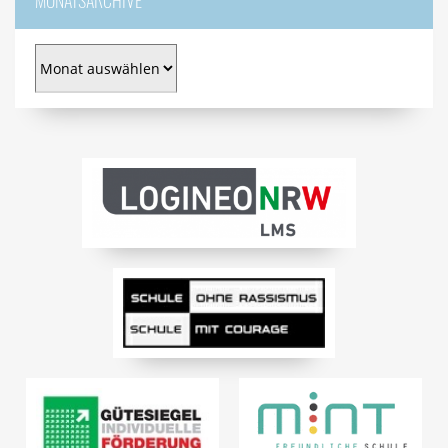
MONATSARCHIVE