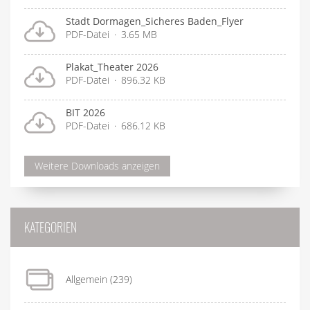
Stadt Dormagen_Sicheres Baden_Flyer
PDF-Datei
3.65 MB
Plakat_Theater 2026
PDF-Datei
896.32 KB
BIT 2026
PDF-Datei
686.12 KB
Weitere Downloads anzeigen
KATEGORIEN
Allgemein
(239)