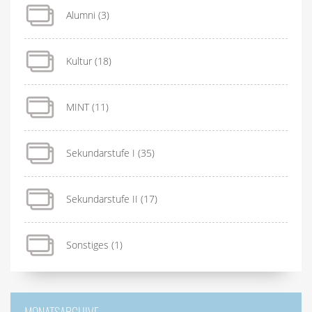
Alumni
(3)
Kultur
(18)
MINT
(11)
Sekundarstufe I
(35)
Sekundarstufe II
(17)
Sonstiges
(1)