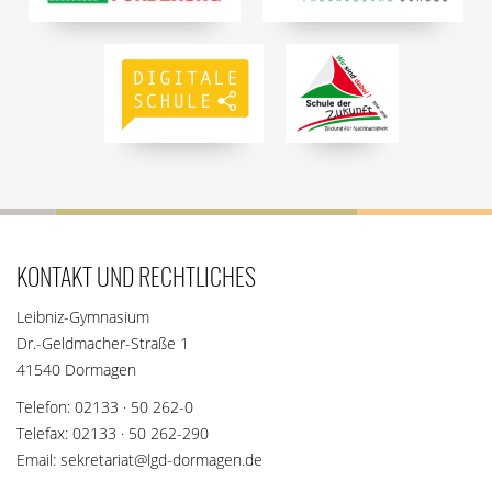
KONTAKT UND RECHTLICHES
Leibniz-Gymnasium
Dr.-Geldmacher-Straße 1
41540 Dormagen
Telefon: 02133 · 50 262-0
Telefax: 02133 · 50 262-290
Email: sekretariat@lgd-dormagen.de