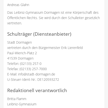
Andreas Glahn
Das Leibniz-Gymnasium Dormagen ist eine Körperschaft des
Öffentlichen Rechts. Sie wird durch den Schulleiter gesetzlich
vertreten.
Schulträger (Diensteanbieter)
Stadt Dormagen
vertreten durch den Bürgermeister Erik Lierenfeld
Paul-Wierich-Platz 2
41539 Dormagen
Telefon: (02133) 257-0
Telefax: (02133) 257-7000
E-Mail: info@stadt-dormagen.de
U-Steuer-Ident-Nr.: DE120593272
Redaktionell verantwortlich
Britta Flamm
Leibniz-Gymnasium