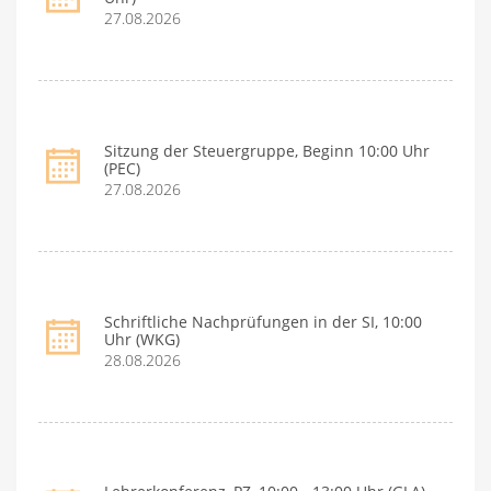
27.08.2026
Sitzung der Steuergruppe, Beginn 10:00 Uhr
(PEC)
27.08.2026
Schriftliche Nachprüfungen in der SI, 10:00
Uhr (WKG)
28.08.2026