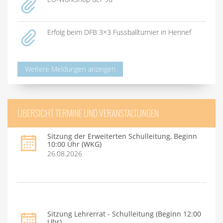
Erfolg beim DFB 3×3 Fussballturnier in Hennef
Weitere Meldungen anzeigen
ÜBERSICHT TERMINE UND VERANSTALTUNGEN
Sitzung der Erweiterten Schulleitung, Beginn
10:00 Uhr (WKG)
26.08.2026
Sitzung Lehrerrat - Schulleitung (Beginn 12:00
Uhr)