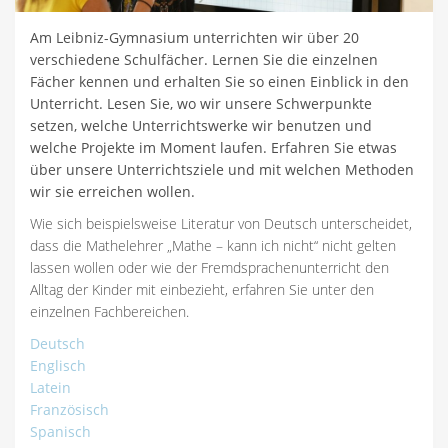
Am Leibniz-Gymnasium unterrichten wir über 20
verschiedene Schulfächer. Lernen Sie die einzelnen
Fächer kennen und erhalten Sie so einen Einblick in den
Unterricht. Lesen Sie, wo wir unsere Schwerpunkte
setzen, welche Unterrichtswerke wir benutzen und
welche Projekte im Moment laufen. Erfahren Sie etwas
über unsere Unterrichtsziele und mit welchen Methoden
wir sie erreichen wollen.
Wie sich beispielsweise Literatur von Deutsch unterscheidet,
dass die Mathelehrer „Mathe – kann ich nicht“ nicht gelten
lassen wollen oder wie der Fremdsprachenunterricht den
Alltag der Kinder mit einbezieht, erfahren Sie unter den
einzelnen Fachbereichen.
Deutsch
Englisch
Latein
Französisch
Spanisch