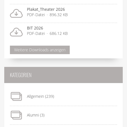
Plakat_Theater 2026
PDF-Datei
896.32 KB
BIT 2026
PDF-Datei
686.12 KB
Weitere Downloads anzeigen
KATEGORIEN
Allgemein
(239)
Alumni
(3)