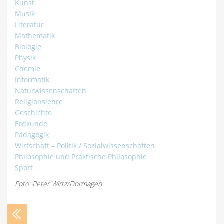
Kunst
Musik
Literatur
Mathematik
Biologie
Physik
Chemie
Informatik
Naturwissenschaften
Religionslehre
Geschichte
Erdkunde
Pädagogik
Wirtschaft – Politik / Sozialwissenschaften
Philosophie und Praktische Philosophie
Sport
Foto: Peter Wirtz/Dormagen