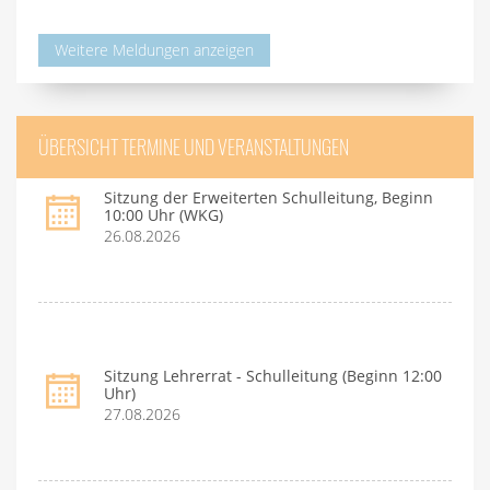
Weitere Meldungen anzeigen
ÜBERSICHT TERMINE UND VERANSTALTUNGEN
Sitzung der Erweiterten Schulleitung, Beginn
10:00 Uhr (WKG)
26.08.2026
Sitzung Lehrerrat - Schulleitung (Beginn 12:00
Uhr)
27.08.2026