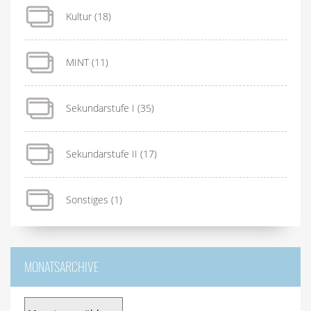
Kultur
(18)
MINT
(11)
Sekundarstufe I
(35)
Sekundarstufe II
(17)
Sonstiges
(1)
MONATSARCHIVE