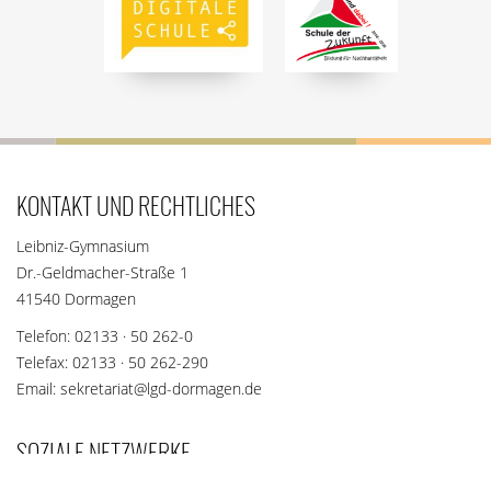
KONTAKT UND RECHTLICHES
Leibniz-Gymnasium
Dr.-Geldmacher-Straße 1
41540 Dormagen
Telefon: 02133 · 50 262-0
Telefax: 02133 · 50 262-290
Email: sekretariat@lgd-dormagen.de
SOZIALE NETZWERKE