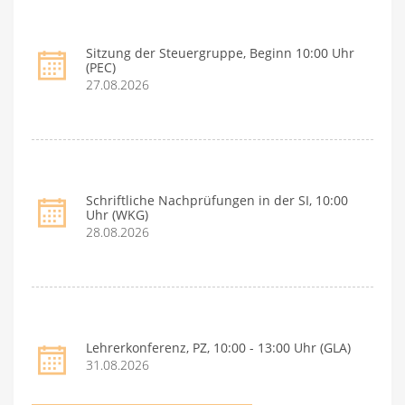
Sitzung der Steuergruppe, Beginn 10:00 Uhr
(PEC)
27.08.2026
Schriftliche Nachprüfungen in der SI, 10:00
Uhr (WKG)
28.08.2026
Lehrerkonferenz, PZ, 10:00 - 13:00 Uhr (GLA)
31.08.2026