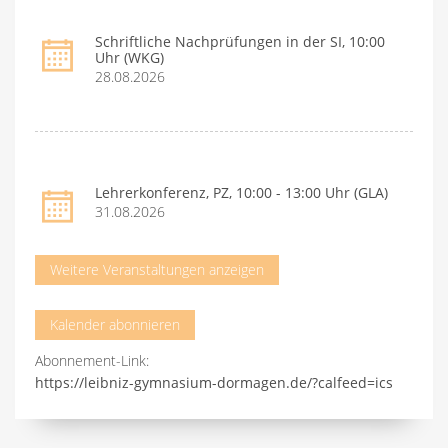
Schriftliche Nachprüfungen in der SI, 10:00
Uhr (WKG)
28.08.2026
Lehrerkonferenz, PZ, 10:00 - 13:00 Uhr (GLA)
31.08.2026
Weitere Veranstaltungen anzeigen
Kalender abonnieren
Abonnement-Link:
https://leibniz-gymnasium-dormagen.de/?calfeed=ics