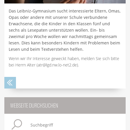
Das Leibniz-Gymnasium sucht interessierte Eltern, Omas,
Opas oder andere mit unserer Schule verbundene
Erwachsene, die die Kinder in den Klassen fünf und
sechs als Lesepaten unterstützen wollen. Ein- bis
zweimal pro Woche wollen wir nachmittags gemeinsam
lesen. Dies kann besonders Kindern mit Problemen beim
Lesen und beim Textverstehen helfen.
Wenn wir Ihr Interesse geweckt haben, melden Sie sich bitte
bei Herrn Alter (atr@lgd.nw.lo-net2.de).
WEBSEITE DURCHSUCHEN