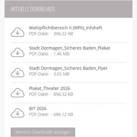
AKTUELLE DOWNLOADS
Wahlpflichtbereich II (WPII)_Infoheft
PDF-Datei
396.22 KB
Stadt Dormagen_Sicheres Baden_Plakat
PDF-Datei
1.46 MB
Stadt Dormagen_Sicheres Baden_Flyer
PDF-Datei
3.65 MB
Plakat_Theater 2026
PDF-Datei
896.32 KB
BIT 2026
PDF-Datei
686.12 KB
Weitere Downloads anzeigen