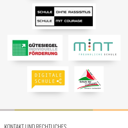
KONTAKT UND RECHTLICHES