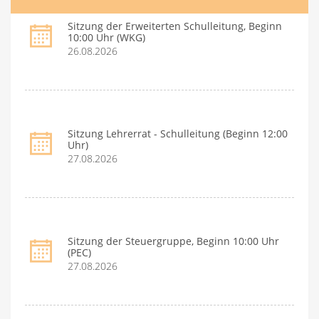
Sitzung der Erweiterten Schulleitung, Beginn
10:00 Uhr (WKG)
26.08.2026
Sitzung Lehrerrat - Schulleitung (Beginn 12:00
Uhr)
27.08.2026
Sitzung der Steuergruppe, Beginn 10:00 Uhr
(PEC)
27.08.2026