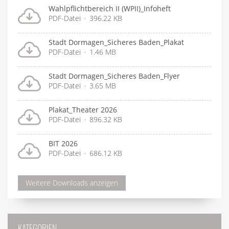
Wahlpflichtbereich II (WPII)_Infoheft
PDF-Datei
396.22 KB
Stadt Dormagen_Sicheres Baden_Plakat
PDF-Datei
1.46 MB
Stadt Dormagen_Sicheres Baden_Flyer
PDF-Datei
3.65 MB
Plakat_Theater 2026
PDF-Datei
896.32 KB
BIT 2026
PDF-Datei
686.12 KB
Weitere Downloads anzeigen
KATEGORIEN