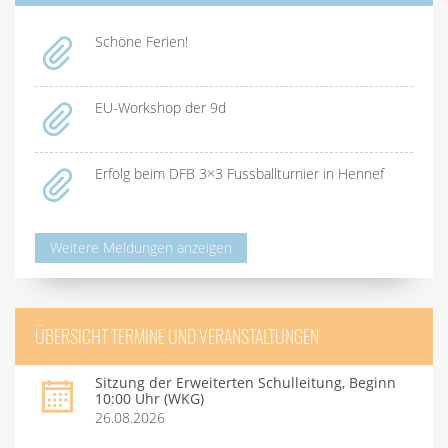
Schöne Ferien!
EU-Workshop der 9d
Erfolg beim DFB 3×3 Fussballturnier in Hennef
Weitere Meldungen anzeigen
ÜBERSICHT TERMINE UND VERANSTALTUNGEN
Sitzung der Erweiterten Schulleitung, Beginn
10:00 Uhr (WKG)
26.08.2026