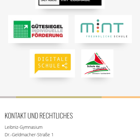
KONTAKT UND RECHTLICHES
Leibniz-Gymnasium
Dr.-Geldmacher-Straße 1