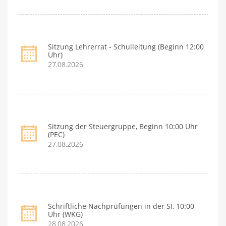
Sitzung Lehrerrat - Schulleitung (Beginn 12:00
Uhr)
27.08.2026
Sitzung der Steuergruppe, Beginn 10:00 Uhr
(PEC)
27.08.2026
Schriftliche Nachprüfungen in der SI, 10:00
Uhr (WKG)
28.08.2026