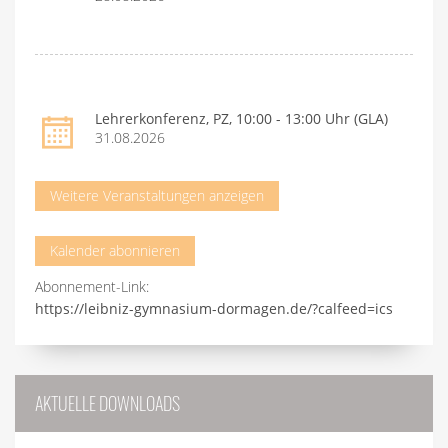
Lehrerkonferenz, PZ, 10:00 - 13:00 Uhr (GLA)
31.08.2026
Weitere Veranstaltungen anzeigen
Kalender abonnieren
Abonnement-Link:
https://leibniz-gymnasium-dormagen.de/?calfeed=ics
AKTUELLE DOWNLOADS