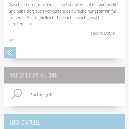
Waschke betonte zudem, sie sei vor allem auf Instagram aktiv
und habe dort auch vor kurzem den Erscheinungstermin für
ihr neues Buch „Vielleicht habe ich an dich gedacht“
veröffentlicht.
Leonie Bothe,
7b
WEBSEITE DURCHSUCHEN
LEIBNIZ AKTUELL