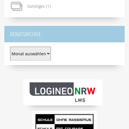
Sonstiges
(1)
MONATSARCHIVE