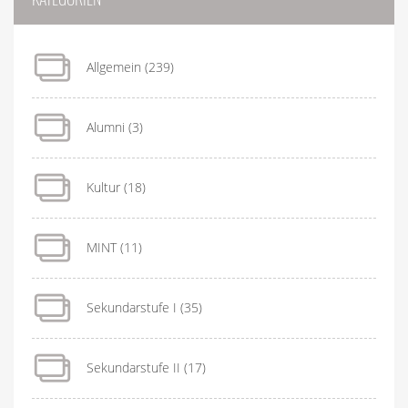
Allgemein
(239)
Alumni
(3)
Kultur
(18)
MINT
(11)
Sekundarstufe I
(35)
Sekundarstufe II
(17)