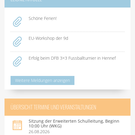
Schöne Ferien!
EU-Workshop der 9d
Erfolg beim DFB 3×3 Fussballturnier in Hennef
Weitere Meldungen anzeigen
ÜBERSICHT TERMINE UND VERANSTALTUNGEN
Sitzung der Erweiterten Schulleitung, Beginn
10:00 Uhr (WKG)
26.08.2026