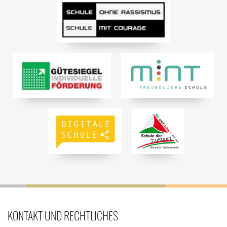
KONTAKT UND RECHTLICHES