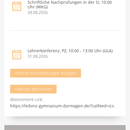
Schriftliche Nachprüfungen in der SI, 10:00
Uhr (WKG)
28.08.2026
Lehrerkonferenz, PZ, 10:00 - 13:00 Uhr (GLA)
31.08.2026
Weitere Veranstaltungen anzeigen
Kalender abonnieren
Abonnement-Link:
https://leibniz-gymnasium-dormagen.de/?calfeed=ics