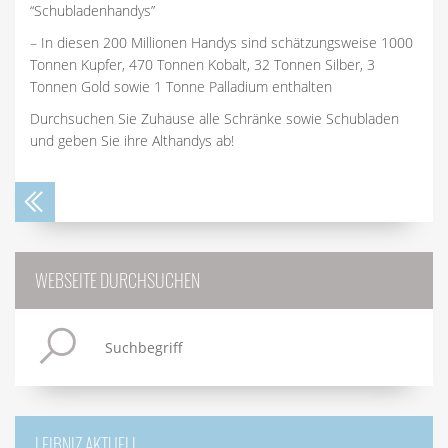
“Schubladenhandys”
– In diesen 200 Millionen Handys sind schätzungsweise 1000
Tonnen Kupfer, 470 Tonnen Kobalt, 32 Tonnen Silber, 3
Tonnen Gold sowie 1 Tonne Palladium enthalten
Durchsuchen Sie Zuhause alle Schränke sowie Schubladen
und geben Sie ihre Althandys ab!
WEBSEITE DURCHSUCHEN
LEIBNIZ AKTUELL