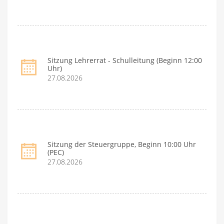
Sitzung Lehrerrat - Schulleitung (Beginn 12:00
Uhr)
27.08.2026
Sitzung der Steuergruppe, Beginn 10:00 Uhr
(PEC)
27.08.2026