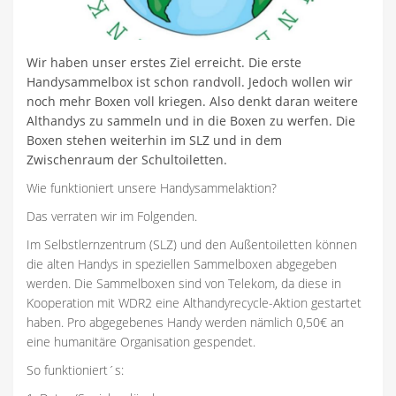
Wir haben unser erstes Ziel erreicht. Die erste
Handysammelbox ist schon randvoll. Jedoch wollen wir
noch mehr Boxen voll kriegen. Also denkt daran weitere
Althandys zu sammeln und in die Boxen zu werfen. Die
Boxen stehen weiterhin im SLZ und in dem
Zwischenraum der Schultoiletten.
Wie funktioniert unsere Handysammelaktion?
Das verraten wir im Folgenden.
Im Selbstlernzentrum (SLZ) und den Außentoiletten können
die alten Handys in speziellen Sammelboxen abgegeben
werden. Die Sammelboxen sind von Telekom, da diese in
Kooperation mit WDR2 eine Althandyrecycle-Aktion gestartet
haben. Pro abgegebenes Handy werden nämlich 0,50€ an
eine humanitäre Organisation gespendet.
So funktioniert´s: