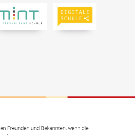
Ihren Freunden und Bekannten, wenn die