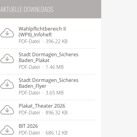
AKTUELLE DOWNLOADS
Wahlpflichtbereich II
(WPII)_Infoheft
PDF-Datei
396.22 KB
Stadt Dormagen_Sicheres
Baden_Plakat
PDF-Datei
1.46 MB
Stadt Dormagen_Sicheres
Baden_Flyer
PDF-Datei
3.65 MB
Plakat_Theater 2026
PDF-Datei
896.32 KB
BIT 2026
PDF-Datei
686.12 KB