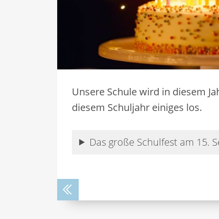
Unsere Schule wird in diesem Jah
diesem Schuljahr einiges los.
Das große Schulfest am 15. 