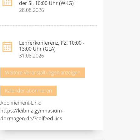
der SI, 10:00 Uhr (WKG)
28.08.2026
Lehrerkonferenz, PZ, 10:00 -
13:00 Uhr (GLA)
31.08.2026
Weitere Veranstaltungen anzeigen
Kalender abonnieren
Abonnement-Link:
https://leibniz-gymnasium-
dormagen.de/?calfeed=ics