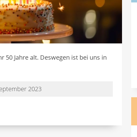
r 50 Jahre alt. Deswegen ist bei uns in
September 2023