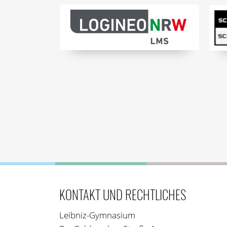
KONTAKT UND RECHTLICHES
Leibniz-Gymnasium