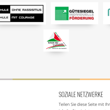
SOZIALE NETZWERKE
Teilen Sie diese Seite mit 