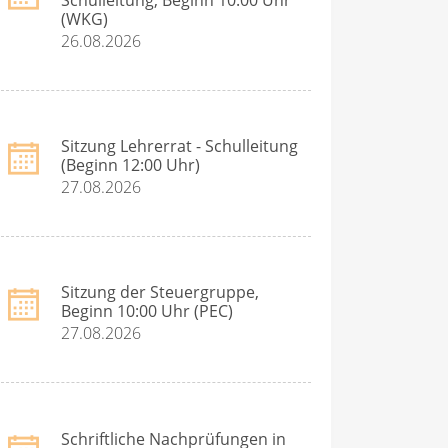
(WKG)
26.08.2026
Sitzung Lehrerrat - Schulleitung
(Beginn 12:00 Uhr)
27.08.2026
Sitzung der Steuergruppe,
Beginn 10:00 Uhr (PEC)
27.08.2026
Schriftliche Nachprüfungen in