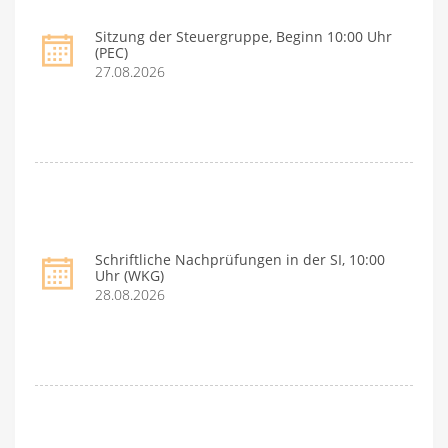
Sitzung der Steuergruppe, Beginn 10:00 Uhr
(PEC)
27.08.2026
Schriftliche Nachprüfungen in der SI, 10:00
Uhr (WKG)
28.08.2026