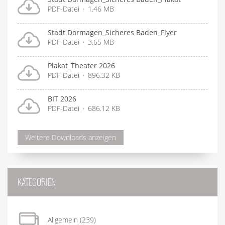
PDF-Datei
1.46 MB
Stadt Dormagen_Sicheres Baden_Flyer
PDF-Datei
3.65 MB
Plakat_Theater 2026
PDF-Datei
896.32 KB
BIT 2026
PDF-Datei
686.12 KB
Weitere Downloads anzeigen
KATEGORIEN
Allgemein
(239)