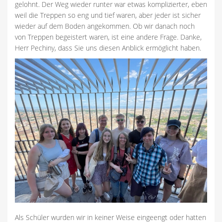
gelohnt. Der Weg wieder runter war etwas komplizierter, eben
weil die Treppen so eng und tief waren, aber jeder ist sicher
wieder auf dem Boden angekommen. Ob wir danach noch
von Treppen begeistert waren, ist eine andere Frage. Danke,
Herr Pechiny, dass Sie uns diesen Anblick ermöglicht haben.
Als Schüler wurden wir in keiner Weise eingeengt oder hatten