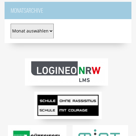
MONATSARCHIVE