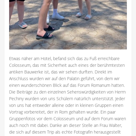
Etwas näher am Hotel, befand sich das zu Fuß erreichbare
Colosseum, das mit Sicherheit auch eines der berühmtesten
antiken Bauwerke ist, das wir sehen durften. Direkt im
Anschluss wurden wir auf den Palatin geführt, von dem wir
einen wunderschönen Blick auf das Forum Romanum hatten.
Die Beiträge zu den einzelnen Sehenswürdigkeiten von Herrn
Pechiny wurden von uns Schülern natürlich unterstützt. Jeder
von uns hat entweder alleine oder in kleinen Gruppen einen
Vortrag vorbereitet, der in Rom gehalten wurde. Ein paar
Gruppenfotos vor dem Colosseum und auf dem Forum waren
auch noch mit dabei. Danke an dieser Stelle an Frau Walter,
die sich auf diesem Trip als echte Fotografin herausgestellt