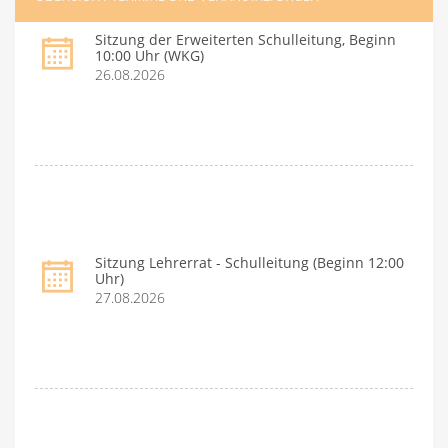
Sitzung der Erweiterten Schulleitung, Beginn
10:00 Uhr (WKG)
26.08.2026
Sitzung Lehrerrat - Schulleitung (Beginn 12:00
Uhr)
27.08.2026