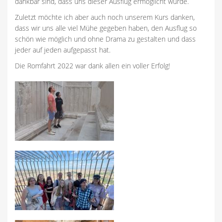
dankbar sind, dass uns dieser Ausflug ermöglicht wurde.
Zuletzt möchte ich aber auch noch unserem Kurs danken,
dass wir uns alle viel Mühe gegeben haben, den Ausflug so
schön wie möglich und ohne Drama zu gestalten und dass
jeder auf jeden aufgepasst hat.
Die Romfahrt 2022 war dank allen ein voller Erfolg!