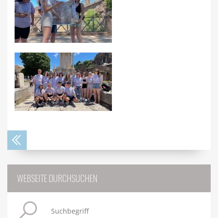
WEBSEITE DURCHSUCHEN