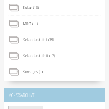
Kultur
(18)
MINT
(11)
Sekundarstufe I
(35)
Sekundarstufe II
(17)
Sonstiges
(1)
MONATSARCHIVE