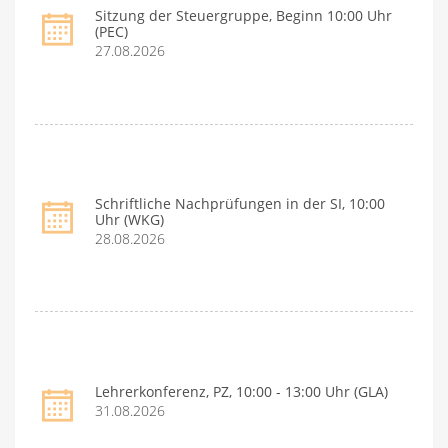
Sitzung der Steuergruppe, Beginn 10:00 Uhr
(PEC)
27.08.2026
Schriftliche Nachprüfungen in der SI, 10:00
Uhr (WKG)
28.08.2026
Lehrerkonferenz, PZ, 10:00 - 13:00 Uhr (GLA)
31.08.2026