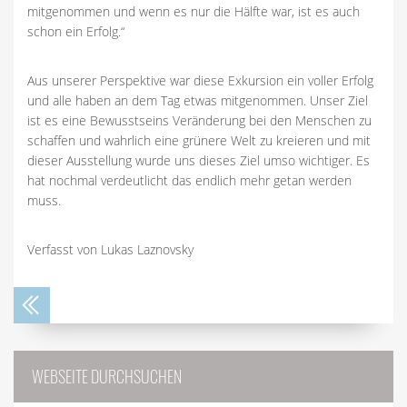
mitgenommen und wenn es nur die Hälfte war, ist es auch
schon ein Erfolg.“
Aus unserer Perspektive war diese Exkursion ein voller Erfolg
und alle haben an dem Tag etwas mitgenommen. Unser Ziel
ist es eine Bewusstseins Veränderung bei den Menschen zu
schaffen und wahrlich eine grünere Welt zu kreieren und mit
dieser Ausstellung wurde uns dieses Ziel umso wichtiger. Es
hat nochmal verdeutlicht das endlich mehr getan werden
muss.
Verfasst von Lukas Laznovsky
WEBSEITE DURCHSUCHEN