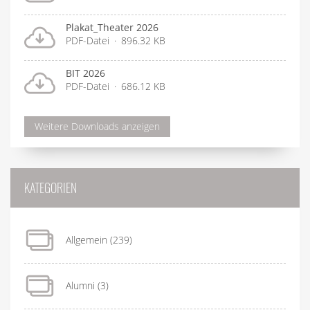
Plakat_Theater 2026
PDF-Datei
896.32 KB
BIT 2026
PDF-Datei
686.12 KB
Weitere Downloads anzeigen
KATEGORIEN
Allgemein
(239)
Alumni
(3)