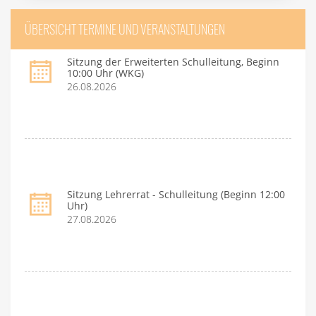
ÜBERSICHT TERMINE UND VERANSTALTUNGEN
Sitzung der Erweiterten Schulleitung, Beginn
10:00 Uhr (WKG)
26.08.2026
Sitzung Lehrerrat - Schulleitung (Beginn 12:00
Uhr)
27.08.2026