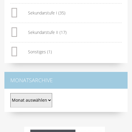
Sekundarstufe I
(35)
Sekundarstufe II
(17)
Sonstiges
(1)
MONATSARCHIVE