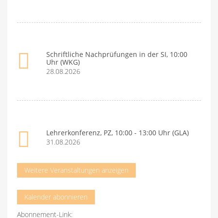
Schriftliche Nachprüfungen in der SI, 10:00
Uhr (WKG)
28.08.2026
Lehrerkonferenz, PZ, 10:00 - 13:00 Uhr (GLA)
31.08.2026
Weitere Veranstaltungen anzeigen
Kalender abonnieren
Abonnement-Link: