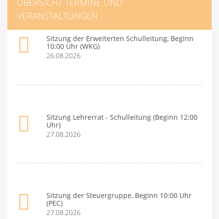
ÜBERSICHT TERMINE UND
VERANSTALTUNGEN
Sitzung der Erweiterten Schulleitung, Beginn
10:00 Uhr (WKG)
26.08.2026
Sitzung Lehrerrat - Schulleitung (Beginn 12:00
Uhr)
27.08.2026
Sitzung der Steuergruppe, Beginn 10:00 Uhr
(PEC)
27.08.2026