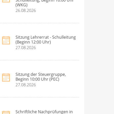
(WKG)
26.08.2026
Sitzung Lehrerrat - Schulleitung
(Beginn 12:00 Uhr)
27.08.2026
Sitzung der Steuergruppe,
Beginn 10:00 Uhr (PEC)
27.08.2026
Schriftliche Nachprüfungen in