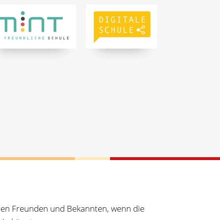
Ihren Freunden und Bekannten, wenn die