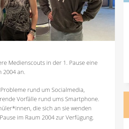
e Medienscouts in der 1. Pause eine
 2004 an.
r Probleme rund um Socialmedia,
ierende Vorfälle rund ums Smartphone.
üler*innen, die sich an sie wenden
 Pause im Raum 2004 zur Verfügung.