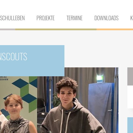
SCHULLEBEN
PROJEKTE
TERMINE
DOWNLOADS
K
NSCOUTS