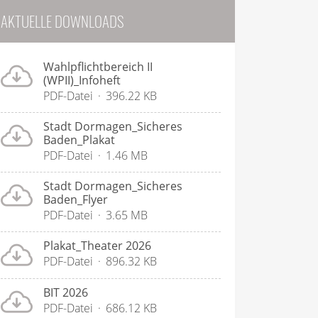
AKTUELLE DOWNLOADS
Wahlpflichtbereich II
(WPII)_Infoheft
PDF-Datei
396.22 KB
Stadt Dormagen_Sicheres
Baden_Plakat
PDF-Datei
1.46 MB
Stadt Dormagen_Sicheres
Baden_Flyer
PDF-Datei
3.65 MB
Plakat_Theater 2026
PDF-Datei
896.32 KB
BIT 2026
PDF-Datei
686.12 KB