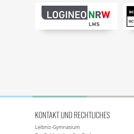
KONTAKT UND RECHTLICHES
Leibniz-Gymnasium