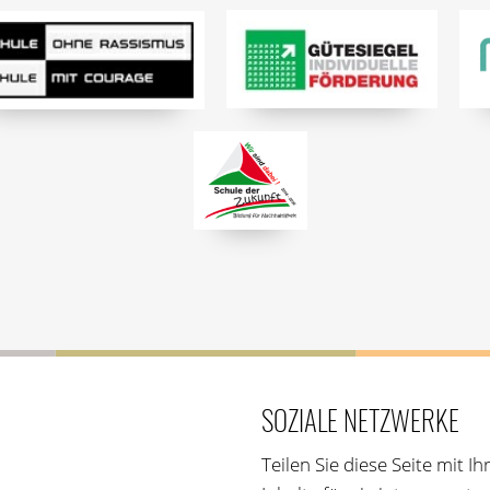
SOZIALE NETZWERKE
Teilen Sie diese Seite mit 