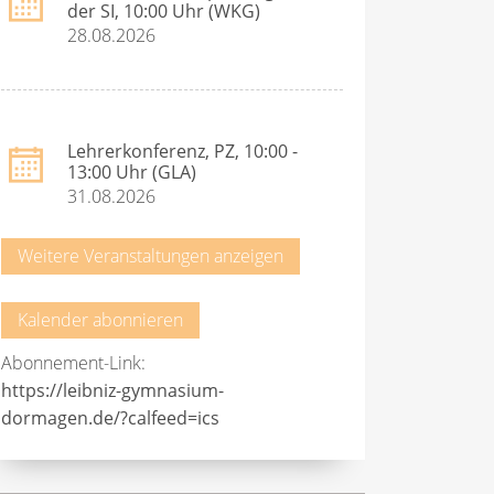
der SI, 10:00 Uhr (WKG)
28.08.2026
Lehrerkonferenz, PZ, 10:00 -
13:00 Uhr (GLA)
31.08.2026
Weitere Veranstaltungen anzeigen
Kalender abonnieren
Abonnement-Link:
https://leibniz-gymnasium-
dormagen.de/?calfeed=ics