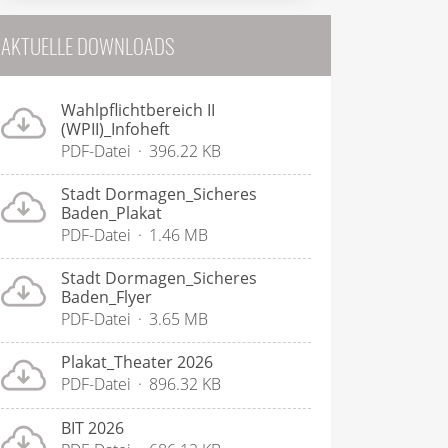
AKTUELLE DOWNLOADS
Wahlpflichtbereich II
(WPII)_Infoheft
PDF-Datei
396.22 KB
Stadt Dormagen_Sicheres
Baden_Plakat
PDF-Datei
1.46 MB
Stadt Dormagen_Sicheres
Baden_Flyer
PDF-Datei
3.65 MB
Plakat_Theater 2026
PDF-Datei
896.32 KB
BIT 2026