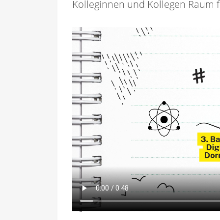
Kolleginnen und Kollegen Raum f