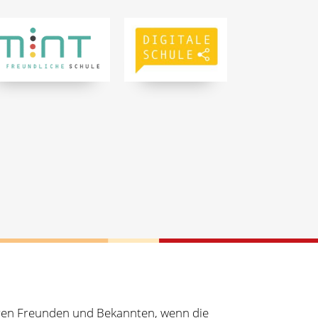
Ihren Freunden und Bekannten, wenn die