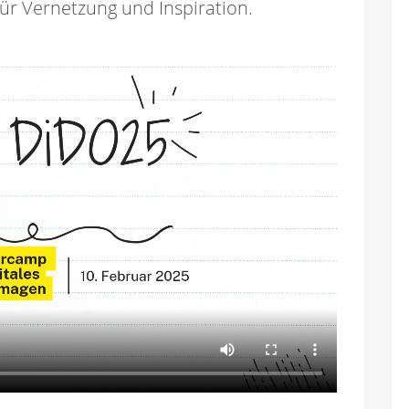
ür Vernetzung und Inspiration.