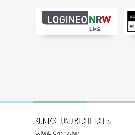
KONTAKT UND RECHTLICHES
Leibniz-Gymnasium