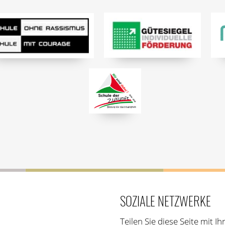
SOZIALE NETZWERKE
Teilen Sie diese Seite mit 