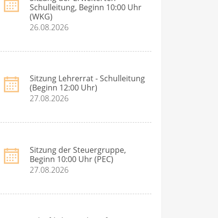
Schulleitung, Beginn 10:00 Uhr
(WKG)
26.08.2026
Sitzung Lehrerrat - Schulleitung
(Beginn 12:00 Uhr)
27.08.2026
Sitzung der Steuergruppe,
Beginn 10:00 Uhr (PEC)
27.08.2026