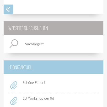
WEBSEITE DURCHSUCHEN
LEIBNIZ AKTUELL
Schöne Ferien!
EU-Workshop der 9d