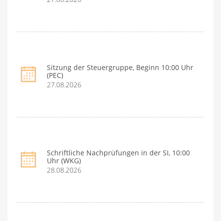
Sitzung der Steuergruppe, Beginn 10:00 Uhr
(PEC)
27.08.2026
Schriftliche Nachprüfungen in der SI, 10:00
Uhr (WKG)
28.08.2026