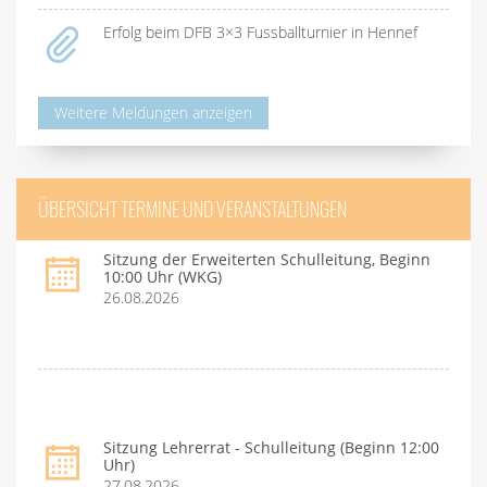
Erfolg beim DFB 3×3 Fussballturnier in Hennef
Weitere Meldungen anzeigen
ÜBERSICHT TERMINE UND VERANSTALTUNGEN
Sitzung der Erweiterten Schulleitung, Beginn
10:00 Uhr (WKG)
26.08.2026
Sitzung Lehrerrat - Schulleitung (Beginn 12:00
Uhr)
27.08.2026