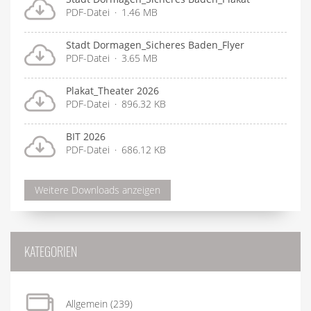
PDF-Datei
1.46 MB
Stadt Dormagen_Sicheres Baden_Flyer
PDF-Datei
3.65 MB
Plakat_Theater 2026
PDF-Datei
896.32 KB
BIT 2026
PDF-Datei
686.12 KB
Weitere Downloads anzeigen
KATEGORIEN
Allgemein
(239)