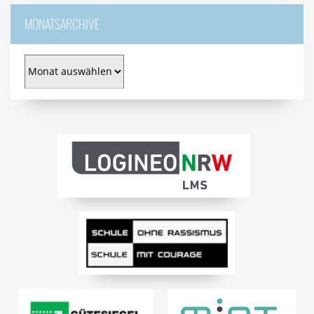
MONATSARCHIVE