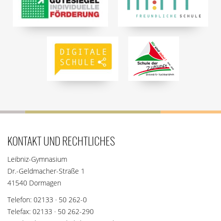
KONTAKT UND RECHTLICHES
Leibniz-Gymnasium
Dr.-Geldmacher-Straße 1
41540 Dormagen
Telefon: 02133 · 50 262-0
Telefax: 02133 · 50 262-290