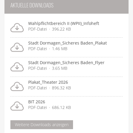
AKTUELLE DOWNLOADS
Wahlpflichtbereich II (WPII)_Infoheft
PDF-Datei
396.22 KB
Stadt Dormagen_Sicheres Baden_Plakat
PDF-Datei
1.46 MB
Stadt Dormagen_Sicheres Baden_Flyer
PDF-Datei
3.65 MB
Plakat_Theater 2026
PDF-Datei
896.32 KB
BIT 2026
PDF-Datei
686.12 KB
Weitere Downloads anzeigen