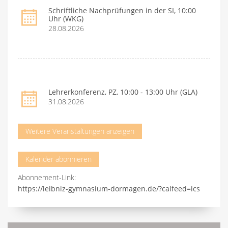
Schriftliche Nachprüfungen in der SI, 10:00
Uhr (WKG)
28.08.2026
Lehrerkonferenz, PZ, 10:00 - 13:00 Uhr (GLA)
31.08.2026
Weitere Veranstaltungen anzeigen
Kalender abonnieren
Abonnement-Link:
https://leibniz-gymnasium-dormagen.de/?calfeed=ics