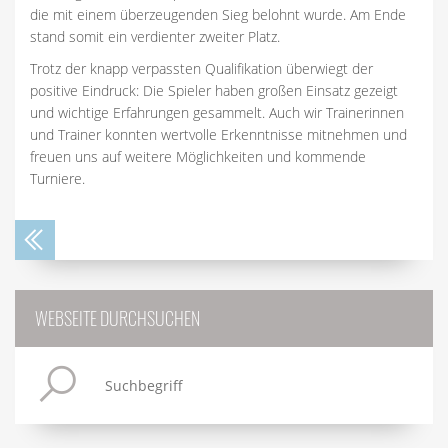
die mit einem überzeugenden Sieg belohnt wurde. Am Ende
stand somit ein verdienter zweiter Platz.
Trotz der knapp verpassten Qualifikation überwiegt der
positive Eindruck: Die Spieler haben großen Einsatz gezeigt
und wichtige Erfahrungen gesammelt. Auch wir Trainerinnen
und Trainer konnten wertvolle Erkenntnisse mitnehmen und
freuen uns auf weitere Möglichkeiten und kommende
Turniere.
WEBSEITE DURCHSUCHEN