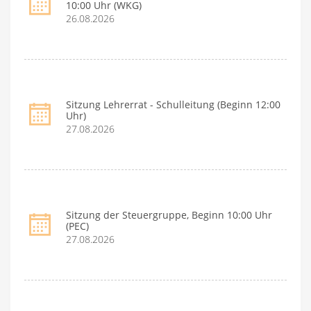
10:00 Uhr (WKG)
26.08.2026
Sitzung Lehrerrat - Schulleitung (Beginn 12:00
Uhr)
27.08.2026
Sitzung der Steuergruppe, Beginn 10:00 Uhr
(PEC)
27.08.2026