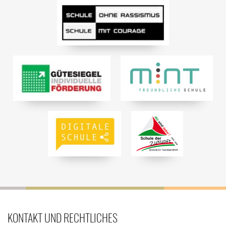
KONTAKT UND RECHTLICHES