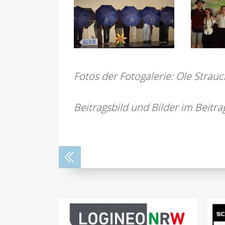
Fotos der Fotogalerie: Ole Strauc
Beitragsbild und Bilder im Beitrag