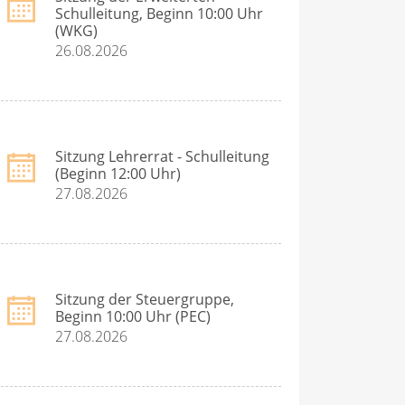
Schulleitung, Beginn 10:00 Uhr
(WKG)
26.08.2026
Sitzung Lehrerrat - Schulleitung
(Beginn 12:00 Uhr)
27.08.2026
Sitzung der Steuergruppe,
Beginn 10:00 Uhr (PEC)
27.08.2026