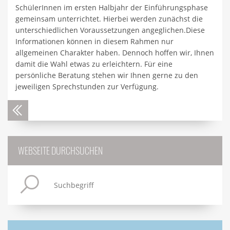
SchülerInnen im ersten Halbjahr der Einführungsphase
gemeinsam unterrichtet. Hierbei werden zunächst die
unterschiedlichen Voraussetzungen angeglichen.Diese
Informationen können in diesem Rahmen nur
allgemeinen Charakter haben. Dennoch hoffen wir, Ihnen
damit die Wahl etwas zu erleichtern. Für eine
persönliche Beratung stehen wir Ihnen gerne zu den
jeweiligen Sprechstunden zur Verfügung.
WEBSEITE DURCHSUCHEN