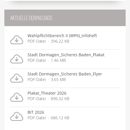
AKTUELLE DOWNLOADS
Wahlpflichtbereich II (WPII)_Infoheft
PDF-Datei
396.22 KB
Stadt Dormagen_Sicheres Baden_Plakat
PDF-Datei
1.46 MB
Stadt Dormagen_Sicheres Baden_Flyer
PDF-Datei
3.65 MB
Plakat_Theater 2026
PDF-Datei
896.32 KB
BIT 2026
PDF-Datei
686.12 KB