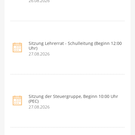
26.08.2026
Sitzung Lehrerrat - Schulleitung (Beginn 12:00
Uhr)
27.08.2026
Sitzung der Steuergruppe, Beginn 10:00 Uhr
(PEC)
27.08.2026