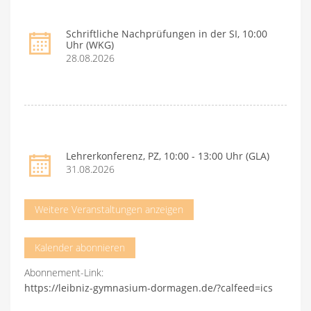
Schriftliche Nachprüfungen in der SI, 10:00
Uhr (WKG)
28.08.2026
Lehrerkonferenz, PZ, 10:00 - 13:00 Uhr (GLA)
31.08.2026
Weitere Veranstaltungen anzeigen
Kalender abonnieren
Abonnement-Link:
https://leibniz-gymnasium-dormagen.de/?calfeed=ics