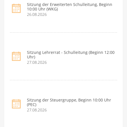
Sitzung der Erweiterten Schulleitung, Beginn
10:00 Uhr (WKG)
26.08.2026
Sitzung Lehrerrat - Schulleitung (Beginn 12:00
Uhr)
27.08.2026
Sitzung der Steuergruppe, Beginn 10:00 Uhr
(PEC)
27.08.2026