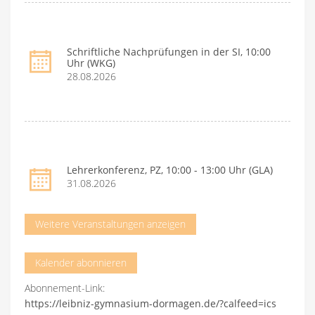
Schriftliche Nachprüfungen in der SI, 10:00
Uhr (WKG)
28.08.2026
Lehrerkonferenz, PZ, 10:00 - 13:00 Uhr (GLA)
31.08.2026
Weitere Veranstaltungen anzeigen
Kalender abonnieren
Abonnement-Link:
https://leibniz-gymnasium-dormagen.de/?calfeed=ics