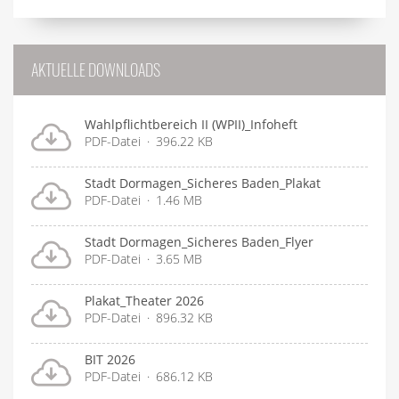
AKTUELLE DOWNLOADS
Wahlpflichtbereich II (WPII)_Infoheft
PDF-Datei
396.22 KB
Stadt Dormagen_Sicheres Baden_Plakat
PDF-Datei
1.46 MB
Stadt Dormagen_Sicheres Baden_Flyer
PDF-Datei
3.65 MB
Plakat_Theater 2026
PDF-Datei
896.32 KB
BIT 2026
PDF-Datei
686.12 KB