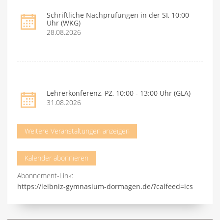
Schriftliche Nachprüfungen in der SI, 10:00
Uhr (WKG)
28.08.2026
Lehrerkonferenz, PZ, 10:00 - 13:00 Uhr (GLA)
31.08.2026
Weitere Veranstaltungen anzeigen
Kalender abonnieren
Abonnement-Link:
https://leibniz-gymnasium-dormagen.de/?calfeed=ics