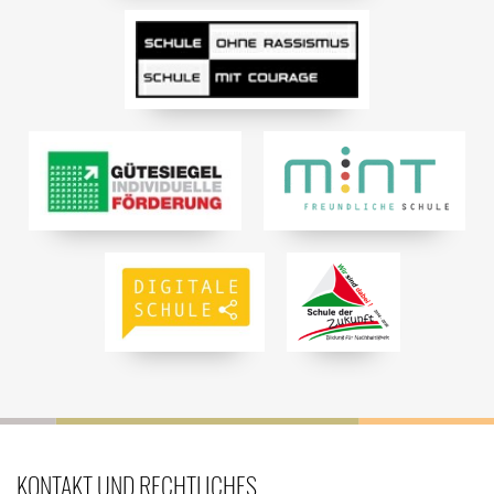
KONTAKT UND RECHTLICHES