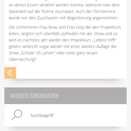
an denen Essen verzehrt werden konnte, während man dem
Spektakel auf der Bühne zuschaute. Auch der Tischservice
wurde von den Zuschauern mit Begeisterung angenommen.
Die Lehrerinnen Frau Bovo und Frau Gray die den Projektkurs
leiten, zeigten sich ebenfalls zufrieden mit der Show und so
wird es nächstes Jahr wieder den Projektkurs „Leibniz trifft“
geben, vielleicht sogar wieder mit einer zweiten Auflage der
Show „Schüler VS Lehrer“ oder einer ganz neuen
Überraschung?
WEBSEITE DURCHSUCHEN