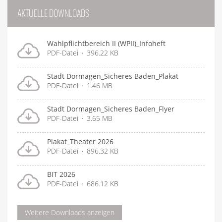
AKTUELLE DOWNLOADS
Wahlpflichtbereich II (WPII)_Infoheft
PDF-Datei
396.22 KB
Stadt Dormagen_Sicheres Baden_Plakat
PDF-Datei
1.46 MB
Stadt Dormagen_Sicheres Baden_Flyer
PDF-Datei
3.65 MB
Plakat_Theater 2026
PDF-Datei
896.32 KB
BIT 2026
PDF-Datei
686.12 KB
Weitere Downloads anzeigen