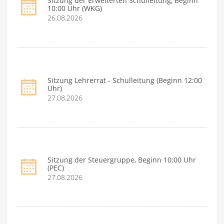
Sitzung der Erweiterten Schulleitung, Beginn
10:00 Uhr (WKG)
26.08.2026
Sitzung Lehrerrat - Schulleitung (Beginn 12:00
Uhr)
27.08.2026
Sitzung der Steuergruppe, Beginn 10:00 Uhr
(PEC)
27.08.2026