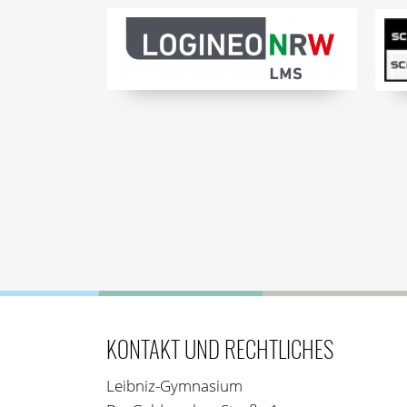
KONTAKT UND RECHTLICHES
Leibniz-Gymnasium