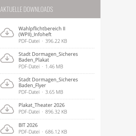
AKTUELLE DOWNLOADS
Wahlpflichtbereich II
(WPII)_Infoheft
PDF-Datei
396.22 KB
Stadt Dormagen_Sicheres
Baden_Plakat
PDF-Datei
1.46 MB
Stadt Dormagen_Sicheres
Baden_Flyer
PDF-Datei
3.65 MB
Plakat_Theater 2026
PDF-Datei
896.32 KB
BIT 2026
PDF-Datei
686.12 KB