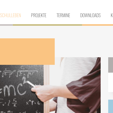
SCHULLEBEN
PROJEKTE
TERMINE
DOWNLOADS
K