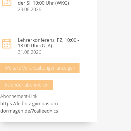
der SI, 10:00 Uhr (WKG)
28.08.2026
Lehrerkonferenz, PZ, 10:00 -
13:00 Uhr (GLA)
31.08.2026
Weitere Veranstaltungen anzeigen
Kalender abonnieren
Abonnement-Link:
https://leibniz-gymnasium-
dormagen.de/?calfeed=ics