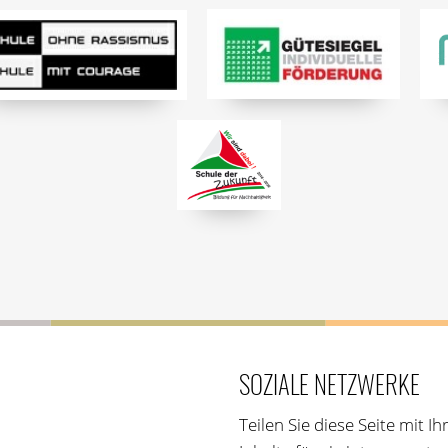
SOZIALE NETZWERKE
Teilen Sie diese Seite mit 