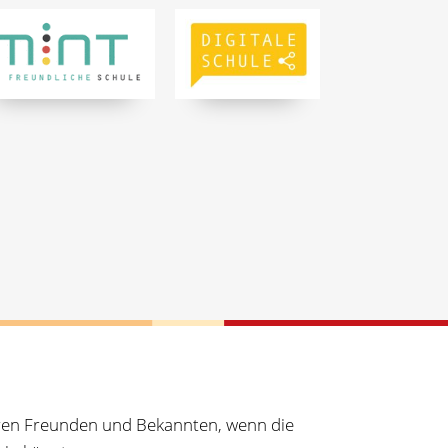
Ihren Freunden und Bekannten, wenn die