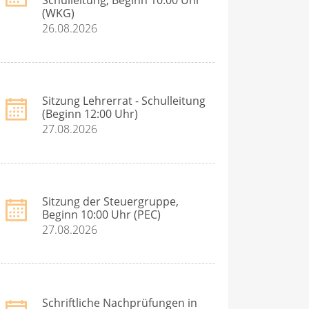
(WKG)
26.08.2026
Sitzung Lehrerrat - Schulleitung
(Beginn 12:00 Uhr)
27.08.2026
Sitzung der Steuergruppe,
Beginn 10:00 Uhr (PEC)
27.08.2026
Schriftliche Nachprüfungen in