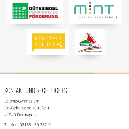
KONTAKT UND RECHTLICHES
Leibniz-Gymnasium
Dr.-Geldmacher-Straße 1
41540 Dormagen
Telefon: 02133 · 50 262-0