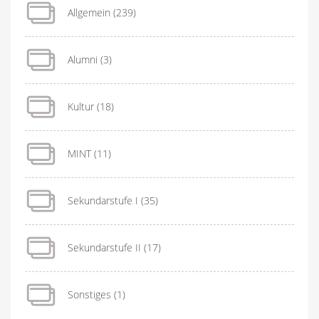
Allgemein
(239)
Alumni
(3)
Kultur
(18)
MINT
(11)
Sekundarstufe I
(35)
Sekundarstufe II
(17)
Sonstiges
(1)