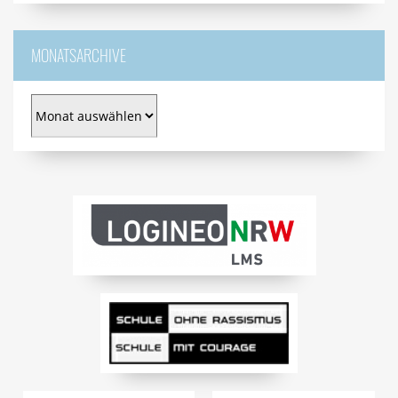
MONATSARCHIVE