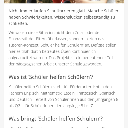
Nicht immer laufen Schulkarrieren glatt. Manche Schüler
haben Schwierigkeiten, Wissenslücken selbstständig zu
schließen.
Wir wollen diese Situation nicht dem Zufall oder der
Finanzkraft der Eltern überlassen, sondern bieten das
Tutoren-Konzept ‚Schüler helfen Schülern’ an. Defizite sollen
hier zeitnah durch betreutes Üben kontinuierlich
aufgearbeitet werden. Das Projekt ist ein bedeutender Teil
der pädagogischen Arbeit unserer Schule geworden.
Was ist ‘Schüler helfen Schülern’?
‘Schüler helfen Schülern’ steht für Förderunterricht in den
Fächern Englisch, Mathematik, Latein, Französisch, Spanisch
und Deutsch – erteilt von SchülerInnen aus den Jahrgängen 8
bis Q2 – für SchülerInnen der Jahrgänge 5 bis 7.
Was bringt ‘Schüler helfen Schülern’?