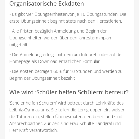
Organisatorische Eckdaten
• Es gibt vier Übungseinheitenvon je 10 Übungsstunden. Die
erste Übungseinheit beginnt stets nach den Herbstferien.
• Alle Fristen bezüglich Anmeldung und Beginn der
Übungseinheiten werden über den Jahresterminplan
mitgeteilt.
• Die Anmeldung erfolgt mit dem am Infobrett oder auf der
Homepage als Download erhältlichen Formular.
• Die Kosten betragen 60 € für 10 Stunden und werden zu
Beginn der Übungseinheit bezahlt
Wie wird ‘Schüler helfen Schülern’ betreut?
’Schüler helfen Schülern’ wird betreut durch Lehrkräfte des
Leibniz-Gymnasiums. Sie teilen die Lerngruppen ein, weisen
die Tutoren ein, stellen Übungsmaterialien bereit und sind
Ansprechpartner. Zur Zeit sind Frau Schulte-Landgraf und
Herr Kraft verantwortlich.