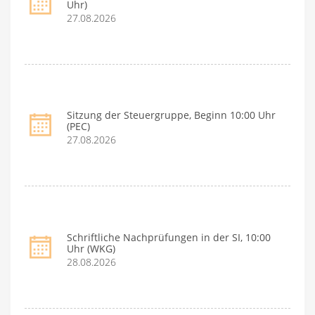
Uhr)
27.08.2026
Sitzung der Steuergruppe, Beginn 10:00 Uhr
(PEC)
27.08.2026
Schriftliche Nachprüfungen in der SI, 10:00
Uhr (WKG)
28.08.2026