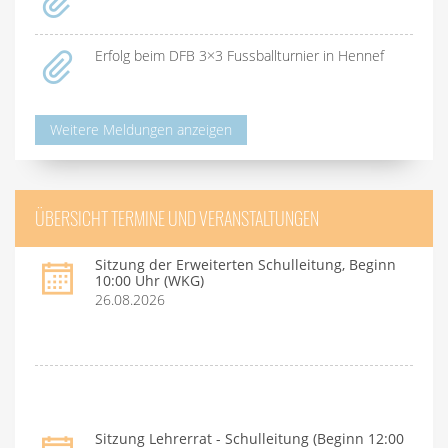
Erfolg beim DFB 3×3 Fussballturnier in Hennef
Weitere Meldungen anzeigen
ÜBERSICHT TERMINE UND VERANSTALTUNGEN
Sitzung der Erweiterten Schulleitung, Beginn
10:00 Uhr (WKG)
26.08.2026
Sitzung Lehrerrat - Schulleitung (Beginn 12:00