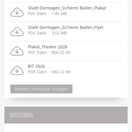
Stadt Dormagen_Sicheres Baden_Plakat
PDF-Datei
1.46 MB
Stadt Dormagen_Sicheres Baden_Flyer
PDF-Datei
3.65 MB
Plakat_Theater 2026
PDF-Datei
896.32 KB
BIT 2026
PDF-Datei
686.12 KB
Weitere Downloads anzeigen
KATEGORIEN